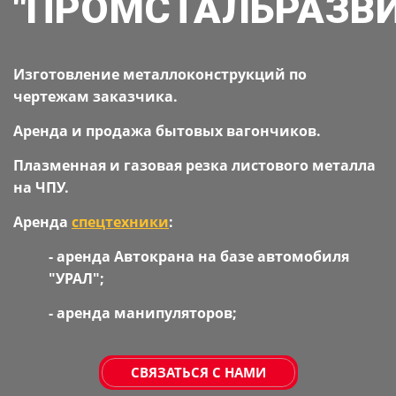
"ПРОМСТАЛЬРАЗВИ
Изготовление металлоконструкций по
чертежам заказчика.
Аренда и продажа бытовых вагончиков.
Плазменная и газовая резка листового металла
на ЧПУ.
Аренда
спецтехники
:
- аренда Автокрана на базе автомобиля
"УРАЛ";
- аренда манипуляторов;
СВЯЗАТЬСЯ С НАМИ